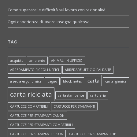
Come superare le difficoltà sul lavoro con razionalità
Ogni esperienza di lavoro insegna qualcosa
TAG
acquisto
ambiente
ANIMALI IN UFFICIO
ARREDAMENTO PICCOLI UFFICI
ARREDARE UFFICIO FAI DA TE
carta
a sedia ergonomica
bagno
block notes
carta igienica
carta riciclata
carta stampante
cartoleria
CARTUCCE COMPATIBILI
CARTUCCE PER STAMPANTI
CARTUCCE PER STAMPANTI CANON
CARTUCCE PER STAMPANTI COMPATIBILI
CARTUCCE PER STAMPANTI EPSON
CARTUCCE PER STAMPANTI HP