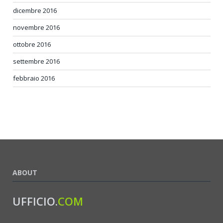
dicembre 2016
novembre 2016
ottobre 2016
settembre 2016
febbraio 2016
ABOUT
UFFICIO.
COM