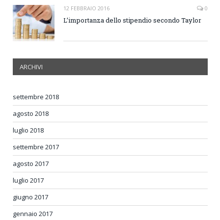
12 FEBBRAIO 2016
0
L’importanza dello stipendio secondo Taylor
ARCHIVI
settembre 2018
agosto 2018
luglio 2018
settembre 2017
agosto 2017
luglio 2017
giugno 2017
gennaio 2017