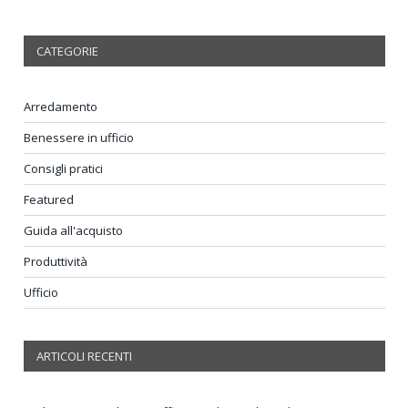
CATEGORIE
Arredamento
Benessere in ufficio
Consigli pratici
Featured
Guida all'acquisto
Produttività
Ufficio
ARTICOLI RECENTI