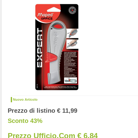
Nuovo Articolo
Prezzo di listino € 11,99
Sconto 43%
Prezzo Ufficio.com € 6,84