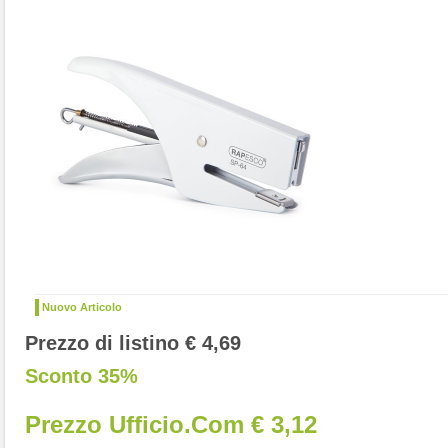
Nuovo Articolo
Prezzo di listino € 4,69
Sconto 35%
Prezzo Ufficio.com € 3,12