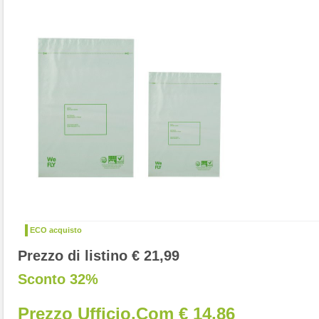
ECO acquisto
Prezzo di listino € 21,99
Sconto 32%
Prezzo Ufficio.com € 14,86