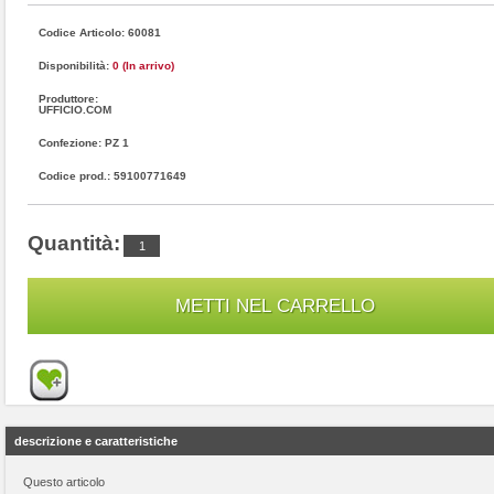
Codice Articolo: 60081
Disponibilità:
0 (In arrivo)
Produttore:
UFFICIO.COM
Confezione: PZ 1
Codice prod.: 59100771649
Quantità:
descrizione e caratteristiche
Questo articolo