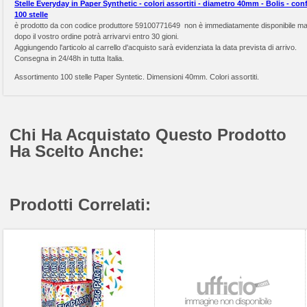
Stelle Everyday in Paper Synthetic - colori assortiti - diametro 40mm - Bolis - conf
100 stelle
è prodotto da
con codice produttore 59100771649 non è immediatamente disponibile m
dopo il vostro ordine potrà arrivarvi entro 30 gioni.
Aggiungendo l'articolo al carrello d'acquisto sarà evidenziata la data prevista di arrivo.
Consegna in 24/48h in tutta Italia.
Assortimento 100 stelle Paper Syntetic. Dimensioni 40mm. Colori assortiti.
Chi Ha Acquistato Questo Prodotto
Ha Scelto Anche:
Prodotti Correlati: