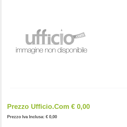
Prezzo Ufficio.com € 0,00
Prezzo Iva Inclusa: € 0,00