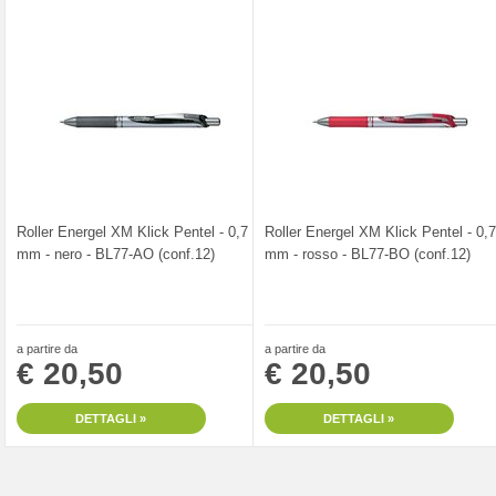
Roller Energel XM Klick Pentel - 0,7
Roller Energel XM Klick Pentel - 0,7
mm - nero - BL77-AO (conf.12)
mm - rosso - BL77-BO (conf.12)
a partire da
a partire da
€ 20,50
€ 20,50
DETTAGLI »
DETTAGLI »