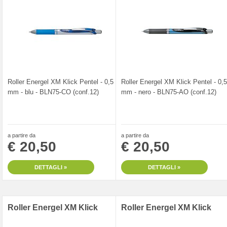
Roller Energel XM Klick Pentel - 0,5
Roller Energel XM Klick Pentel - 0,5
mm - blu - BLN75-CO (conf.12)
mm - nero - BLN75-AO (conf.12)
a partire da
a partire da
€ 20,50
€ 20,50
DETTAGLI »
DETTAGLI »
Roller Energel XM Klick
Roller Energel XM Klick