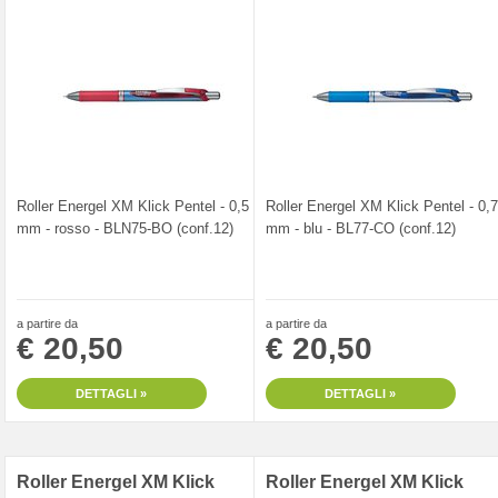
Roller Energel XM Klick Pentel - 0,5
Roller Energel XM Klick Pentel - 0,7
mm - rosso - BLN75-BO (conf.12)
mm - blu - BL77-CO (conf.12)
a partire da
a partire da
€ 20,50
€ 20,50
DETTAGLI »
DETTAGLI »
Roller Energel XM Klick
Roller Energel XM Klick