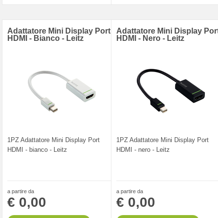
Adattatore Mini Display Port
Adattatore Mini Display Por
HDMI - Bianco - Leitz
HDMI - Nero - Leitz
1PZ Adattatore Mini Display Port
1PZ Adattatore Mini Display Port
HDMI - bianco - Leitz
HDMI - nero - Leitz
a partire da
a partire da
€ 0,00
€ 0,00