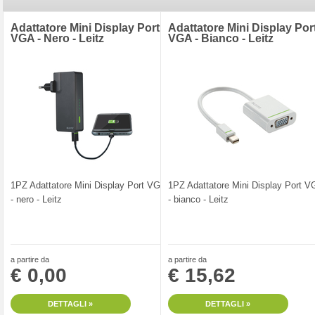
Adattatore Mini Display Port
Adattatore Mini Display Por
VGA - Nero - Leitz
VGA - Bianco - Leitz
1PZ Adattatore Mini Display Port VGA
1PZ Adattatore Mini Display Port 
- nero - Leitz
- bianco - Leitz
a partire da
a partire da
€ 0,00
€ 15,62
DETTAGLI »
DETTAGLI »