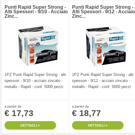
Punti Rapid Super Strong -
Punti Rapid Super Strong -
Alti Spessori - 9/10 - Acciaio
Alti Spessori - 9/12 - Acciai
Zinc...
Zinc...
1PZ Punti Rapid Super Strong - alti
1PZ Punti Rapid Super Strong - alti
spessori - 9/10 - acciaio zincato -
spessori - 9/12 - acciaio zincato -
metallo - Rapid - conf. 5000 pezzi
metallo - Rapid - conf. 5000 pezzi
a partire da
a partire da
€ 17,73
€ 18,77
DETTAGLI »
DETTAGLI »