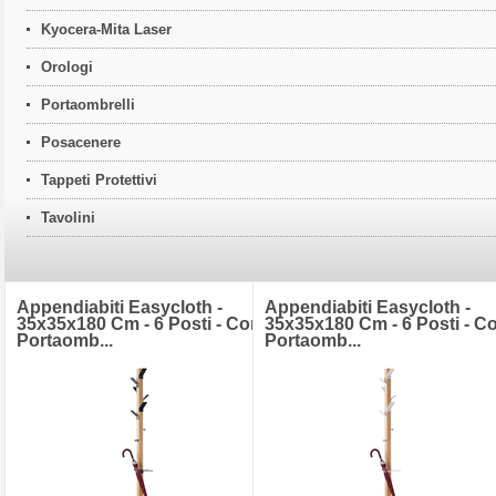
Kyocera-Mita Laser
Orologi
Portaombrelli
Posacenere
Tappeti Protettivi
Tavolini
Appendiabiti Easycloth -
Appendiabiti Easycloth -
35x35x180 Cm - 6 Posti - Con
35x35x180 Cm - 6 Posti - C
Portaomb...
Portaomb...