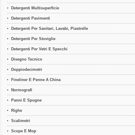
Detergenti Multisuperficie
Detergenti Pavimenti
Detergenti Per Sanitari, Lavabi, Piastrelle
Detergenti Per Stoviglie
Detergenti Per Vetri E Specchi
Disegno Tecnico
Doppiodecimetri
Fineliner E Penne A China
Normografi
Panni E Spugne
Righe
Scalimetri
Scope E Mop