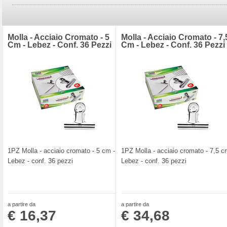
Molla - Acciaio Cromato - 5
Molla - Acciaio Cromato - 7,
Cm - Lebez - Conf. 36 Pezzi
Cm - Lebez - Conf. 36 Pezzi
1PZ Molla - acciaio cromato - 5 cm -
1PZ Molla - acciaio cromato - 7,5 c
Lebez - conf. 36 pezzi
Lebez - conf. 36 pezzi
a partire da
a partire da
€ 16,37
€ 34,68