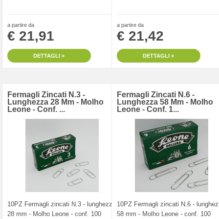
a partire da
a partire da
€ 21,91
€ 21,42
DETTAGLI »
DETTAGLI »
Fermagli Zincati N.3 -
Fermagli Zincati N.6 -
Lunghezza 28 Mm - Molho
Lunghezza 58 Mm - Molho
Leone - Conf. ...
Leone - Conf. 1...
10PZ Fermagli zincati N.3 - lunghezza
10PZ Fermagli zincati N.6 - lunghe
28 mm - Molho Leone - conf. 100
58 mm - Molho Leone - conf. 100