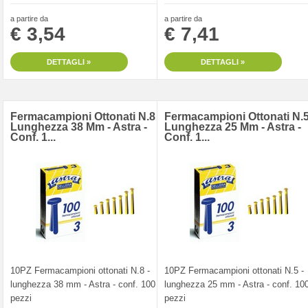
a partire da
a partire da
€ 3,54
€ 7,41
DETTAGLI »
DETTAGLI »
Fermacampioni Ottonati N.8 -
Fermacampioni Ottonati N.5
Lunghezza 38 Mm - Astra -
Lunghezza 25 Mm - Astra -
Conf. 1...
Conf. 1...
10PZ Fermacampioni ottonati N.8 -
10PZ Fermacampioni ottonati N.5 -
lunghezza 38 mm - Astra - conf. 100
lunghezza 25 mm - Astra - conf. 10
pezzi
pezzi