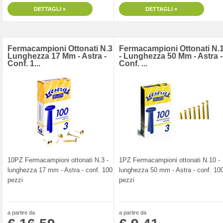
DETTAGLI »
DETTAGLI »
Fermacampioni Ottonati N.3 -
Fermacampioni Ottonati N.
Lunghezza 17 Mm - Astra -
- Lunghezza 50 Mm - Astra -
Conf. 1...
Conf. ...
10PZ Fermacampioni ottonati N.3 -
1PZ Fermacampioni ottonati N.10 -
lunghezza 17 mm - Astra - conf. 100
lunghezza 50 mm - Astra - conf. 10
pezzi
pezzi
a partire da
a partire da