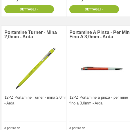
DETTAGLI »
DETTAGLI »
Portamine Turner - Mina
Portamine A Pinza - Per Mi
2,0mm - Arda
Fino A 3,0mm - Arda
12PZ Portamine Turner - mina 2,0mm
12PZ Portamine a pinza - per mine
- Arda
fino a 3,0mm - Arda
a partire da
a partire da