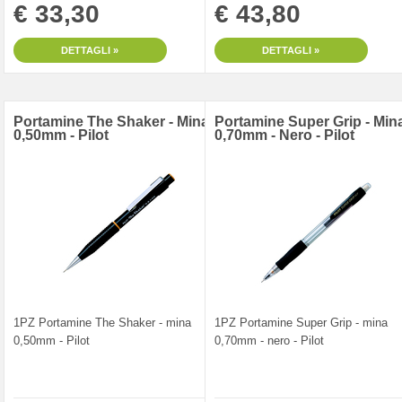
€ 33,30
€ 43,80
DETTAGLI »
DETTAGLI »
Portamine The Shaker - Mina
Portamine Super Grip - Min
0,50mm - Pilot
0,70mm - Nero - Pilot
1PZ Portamine The Shaker - mina
1PZ Portamine Super Grip - mina
0,50mm - Pilot
0,70mm - nero - Pilot