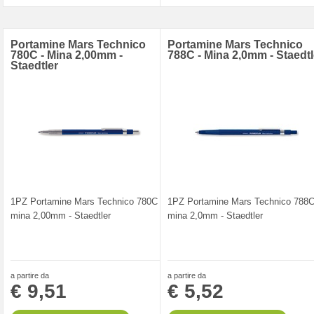
Portamine Mars Technico
Portamine Mars Technico
780C - Mina 2,00mm -
788C - Mina 2,0mm - Staedtl
Staedtler
1PZ Portamine Mars Technico 780C -
1PZ Portamine Mars Technico 788C
mina 2,00mm - Staedtler
mina 2,0mm - Staedtler
a partire da
a partire da
€ 9,51
€ 5,52