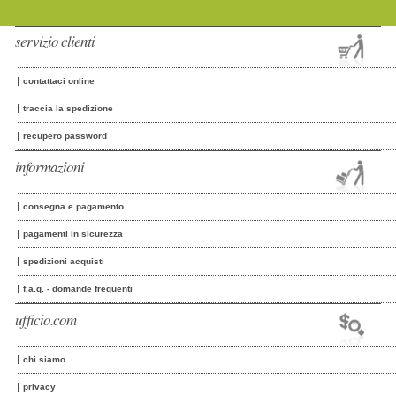
servizio clienti
contattaci online
traccia la spedizione
recupero password
informazioni
consegna e pagamento
pagamenti in sicurezza
spedizioni acquisti
f.a.q. - domande frequenti
ufficio.com
chi siamo
privacy