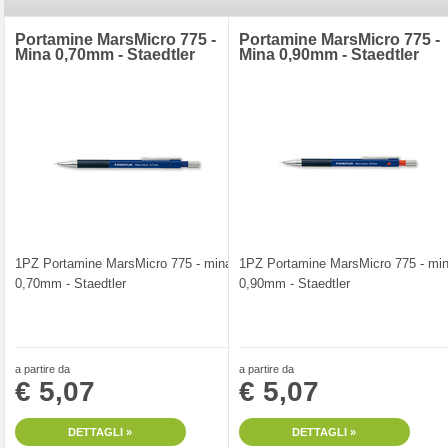
Portamine MarsMicro 775 -
Portamine MarsMicro 775 -
Mina 0,70mm - Staedtler
Mina 0,90mm - Staedtler
1PZ Portamine MarsMicro 775 - mina
1PZ Portamine MarsMicro 775 - mi
0,70mm - Staedtler
0,90mm - Staedtler
a partire da
a partire da
€ 5,07
€ 5,07
DETTAGLI »
DETTAGLI »