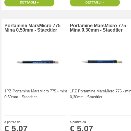
DETTAGLI »
DETTAGLI »
Portamine MarsMicro 775 -
Portamine MarsMicro 775 -
Mina 0,50mm - Staedtler
Mina 0,30mm - Staedtler
1PZ Portamine MarsMicro 775 - mina
1PZ Portamine MarsMicro 775 - mi
0,50mm - Staedtler
0,30mm - Staedtler
a partire da
a partire da
€ 5,07
€ 5,07