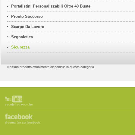
Portalistini Personalizzabili Oltre 40 Buste
Pronto Soccorso
Scarpe Da Lavoro
Segnaletica
Sicurezza
Nessun prodotto attualmente disponibile in questa categoria.
seguici su youtube
diventa fan su facebook