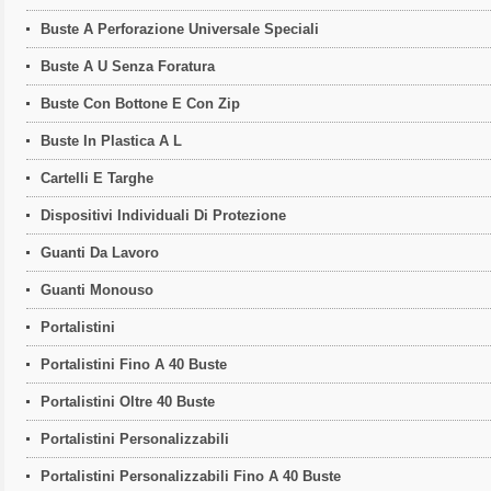
Buste A Perforazione Universale Speciali
Buste A U Senza Foratura
Buste Con Bottone E Con Zip
Buste In Plastica A L
Cartelli E Targhe
Dispositivi Individuali Di Protezione
Guanti Da Lavoro
Guanti Monouso
Portalistini
Portalistini Fino A 40 Buste
Portalistini Oltre 40 Buste
Portalistini Personalizzabili
Portalistini Personalizzabili Fino A 40 Buste