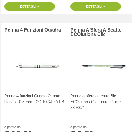
DETTAGLI »
DETTAGLI »
Penna 4 Funzioni Quadra
Penna A Sfera A Scatto
ECOlutions Clic
Penna 4 funzioni Quadra Osama -
Penna a sfera a scatto Bic
bianco - 0,8 mm - OD 1024ITG/1 BI
ECOlutions Clic - nero - 1 mm -
8806871
a partire da
a partire da