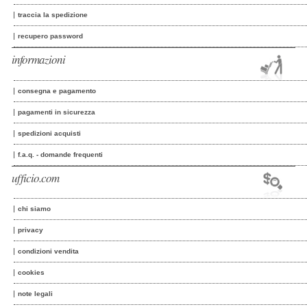
traccia la spedizione
recupero password
informazioni
consegna e pagamento
pagamenti in sicurezza
spedizioni acquisti
f.a.q. - domande frequenti
ufficio.com
chi siamo
privacy
condizioni vendita
cookies
note legali