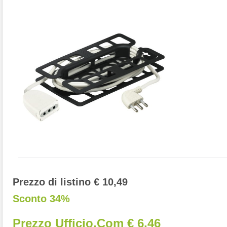
Prezzo di listino € 10,49
Sconto 34%
Prezzo Ufficio.com € 6,46