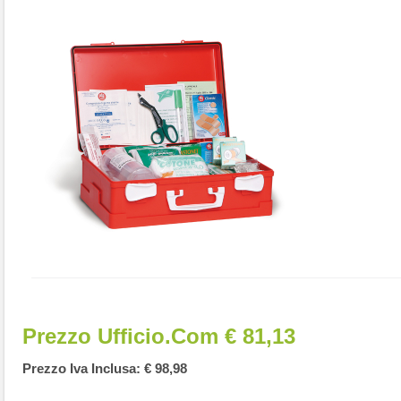
Prezzo Ufficio.com € 81,13
Prezzo Iva Inclusa: € 98,98