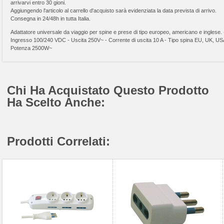
arrivarvi entro 30 gioni.
Aggiungendo l'articolo al carrello d'acquisto sarà evidenziata la data prevista di arrivo.
Consegna in 24/48h in tutta Italia.
Adattatore universale da viaggio per spine e prese di tipo europeo, americano e inglese. 
Ingresso 100/240 VDC - Uscita 250V~ - Corrente di uscita 10 A - Tipo spina EU, UK, US
Potenza 2500W~
Chi Ha Acquistato Questo Prodotto
Ha Scelto Anche:
Prodotti Correlati: