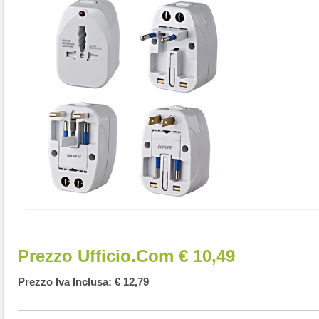
Prezzo Ufficio.com € 10,49
Prezzo Iva Inclusa: € 12,79