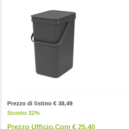
Prezzo di listino € 38,49
Sconto 32%
Prezzo Ufficio.com € 25,40