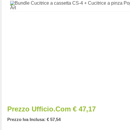
Prezzo Ufficio.com € 47,17
Prezzo Iva Inclusa: € 57,54