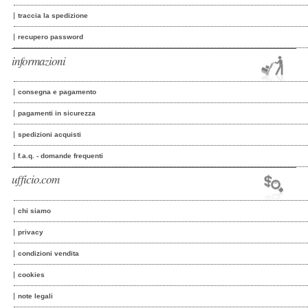
traccia la spedizione
recupero password
informazioni
consegna e pagamento
pagamenti in sicurezza
spedizioni acquisti
f.a.q. - domande frequenti
ufficio.com
chi siamo
privacy
condizioni vendita
cookies
note legali