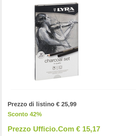
Prezzo di listino € 25,99
Sconto 42%
Prezzo Ufficio.com € 15,17