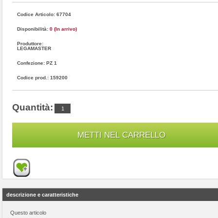
Codice Articolo: 67704
Disponibilità:
0 (In arrivo)
Produttore:
LEGAMASTER
Confezione: PZ 1
Codice prod.: 159200
Quantità:
descrizione e caratteristiche
Questo articolo