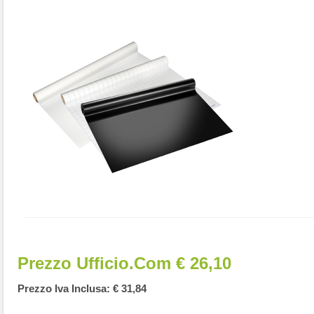
Prezzo Ufficio.com € 26,10
Prezzo Iva Inclusa: € 31,84