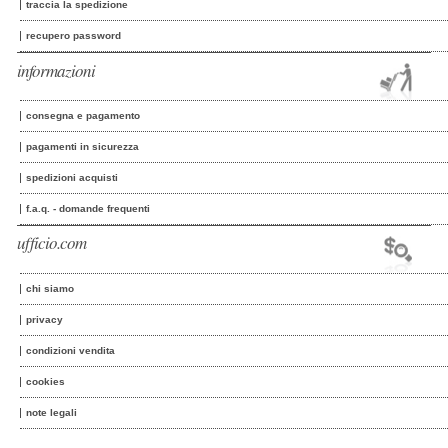
traccia la spedizione
recupero password
informazioni
consegna e pagamento
pagamenti in sicurezza
spedizioni acquisti
f.a.q. - domande frequenti
ufficio.com
chi siamo
privacy
condizioni vendita
cookies
note legali