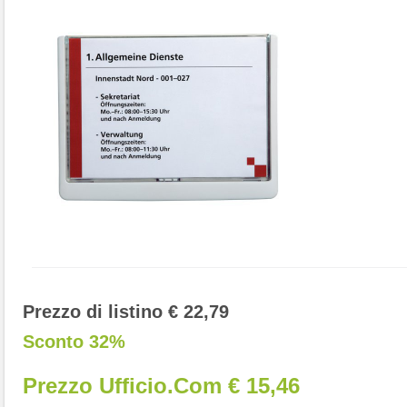
Prezzo di listino € 22,79
Sconto 32%
Prezzo Ufficio.com € 15,46