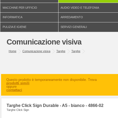
MACCHINE PER UFFICIO
AUDIO VIDEO E TELEFONIA
INFORMATICA
ARREDAMENTO
PULIZIA E IGIENE
SERVIZI GENERALI
Comunicazione visiva
Home
Comunicazione visiva
Targhe
Targhe
Questo prodotto è temporaneamente non disponibile. Trova
prodotti simili
oppure
contattaci
Targhe Click Sign Durable - A5 - bianco - 4866-02
Targhe Click Sign