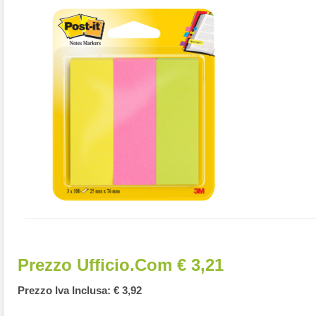
Prezzo Ufficio.com € 3,21
Prezzo Iva Inclusa: € 3,92