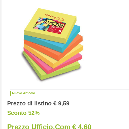
Nuovo Articolo
Prezzo di listino € 9,59
Sconto 52%
Prezzo Ufficio.com € 4,60