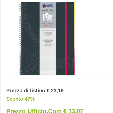
Prezzo di listino € 23,19
Sconto 47%
Prezzo Ufficio.com € 13,07