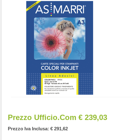
Prezzo Ufficio.com € 239,03
Prezzo Iva Inclusa: € 291,62