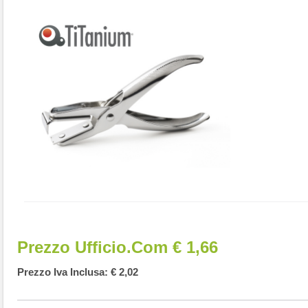
Prezzo Ufficio.com € 1,66
Prezzo Iva Inclusa: € 2,02