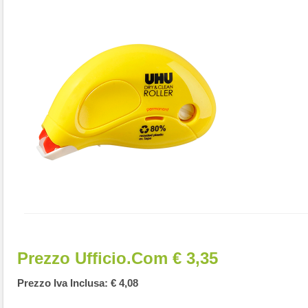
Prezzo Ufficio.com € 3,35
Prezzo Iva Inclusa: € 4,08