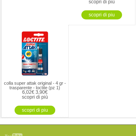
scopri di più
colla super attak original - 4 gr -
trasparente - loctite (pz 1)
6,02€
3,90€
scopri di più