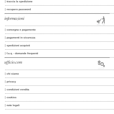
traccia la spedizione
recupero password
informazioni
consegna e pagamento
pagamenti in sicurezza
spedizioni acquisti
f.a.q. - domande frequenti
ufficio.com
chi siamo
privacy
condizioni vendita
cookies
note legali