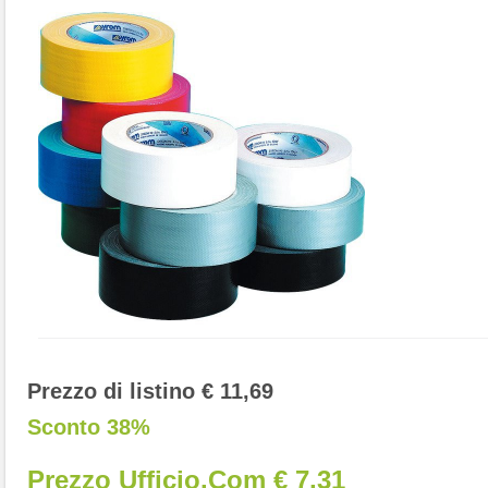
Prezzo di listino € 11,69
Sconto 38%
Prezzo Ufficio.com € 7,31