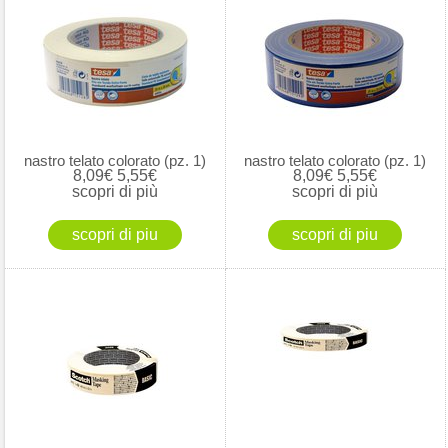
nastro telato colorato (pz. 1)
nastro telato colorato (pz. 1)
8,09€
5,55€
8,09€
5,55€
scopri di più
scopri di più