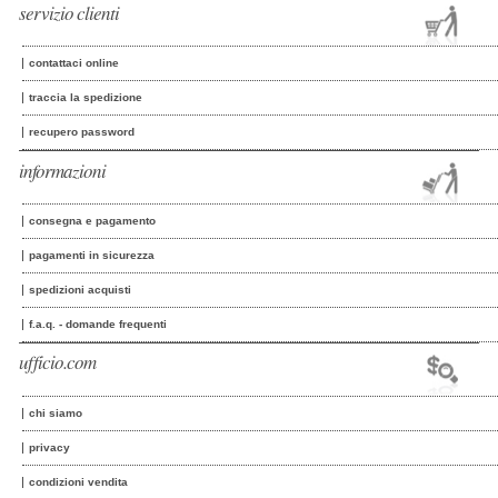
servizio clienti
contattaci online
traccia la spedizione
recupero password
informazioni
consegna e pagamento
pagamenti in sicurezza
spedizioni acquisti
f.a.q. - domande frequenti
ufficio.com
chi siamo
privacy
condizioni vendita