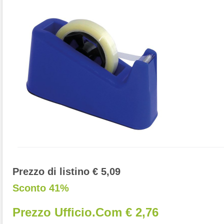
Prezzo di listino € 5,09
Sconto 41%
Prezzo Ufficio.com € 2,76