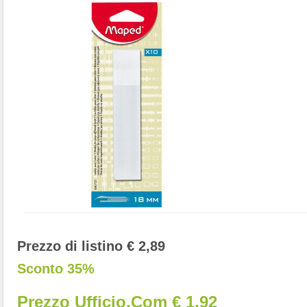
Prezzo di listino € 2,89
Sconto 35%
Prezzo Ufficio.com € 1,92