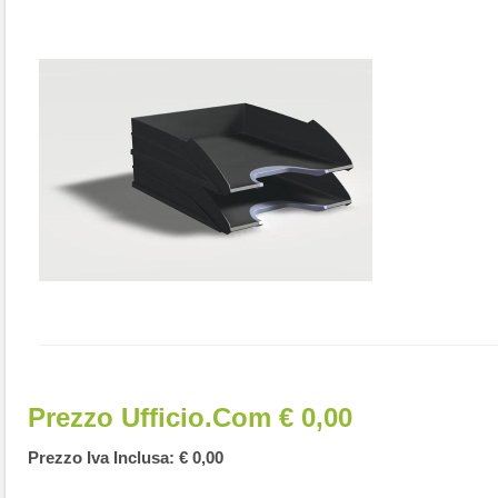
Prezzo Ufficio.com € 0,00
Prezzo Iva Inclusa: € 0,00