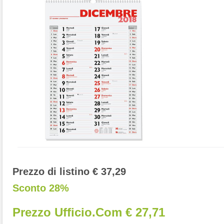
Prezzo di listino € 37,29
Sconto 28%
Prezzo Ufficio.com € 27,71