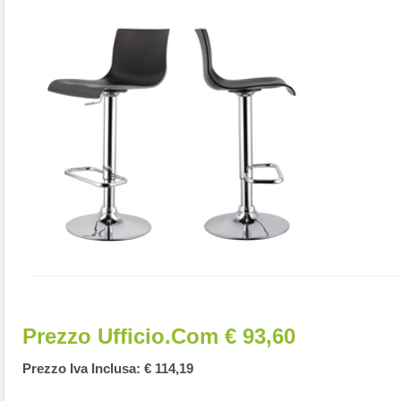
Prezzo Ufficio.com € 93,60
Prezzo Iva Inclusa: € 114,19