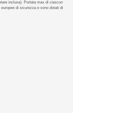
tare inclusa). Portata max di ciascun
 europee di sicurezza e sono dotati di