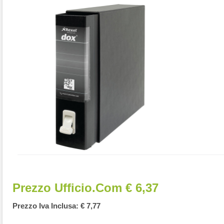
Prezzo Ufficio.com € 6,37
Prezzo Iva Inclusa: € 7,77