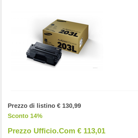
Prezzo di listino € 130,99
Sconto 14%
Prezzo Ufficio.com € 113,01