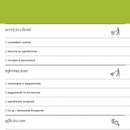
servizio clienti
contattaci online
traccia la spedizione
recupero password
informazioni
consegna e pagamento
pagamenti in sicurezza
spedizioni acquisti
f.a.q. - domande frequenti
ufficio.com