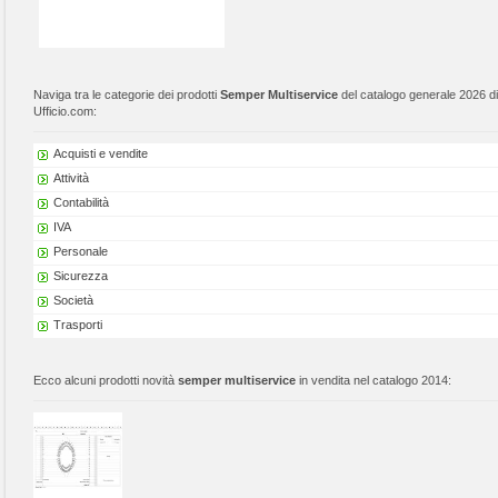
Naviga tra le categorie dei prodotti
Semper Multiservice
del catalogo generale 2026 di
Ufficio.com:
Acquisti e vendite
Attività
Contabilità
IVA
Personale
Sicurezza
Società
Trasporti
Ecco alcuni prodotti novità
semper multiservice
in vendita nel catalogo 2014: