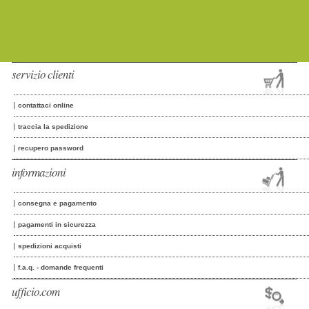
servizio clienti
contattaci online
traccia la spedizione
recupero password
informazioni
consegna e pagamento
pagamenti in sicurezza
spedizioni acquisti
f.a.q. - domande frequenti
ufficio.com