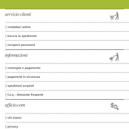
servizio clienti
contattaci online
traccia la spedizione
recupero password
informazioni
consegna e pagamento
pagamenti in sicurezza
spedizioni acquisti
f.a.q. - domande frequenti
ufficio.com
chi siamo
privacy