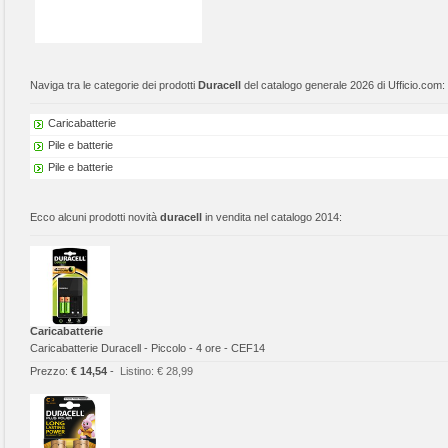
Naviga tra le categorie dei prodotti
Duracell
del catalogo generale 2026 di Ufficio.com:
Caricabatterie
Pile e batterie
Pile e batterie
Ecco alcuni prodotti novità
duracell
in vendita nel catalogo 2014:
Caricabatterie
Caricabatterie Duracell - Piccolo - 4 ore - CEF14
Prezzo:
€ 14,54
-
Listino:
€ 28,99