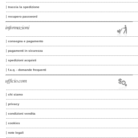
traccia la spedizione
recupero password
informazioni
consegna e pagamento
pagamenti in sicurezza
spedizioni acquisti
f.a.q. - domande frequenti
ufficio.com
chi siamo
privacy
condizioni vendita
cookies
note legali