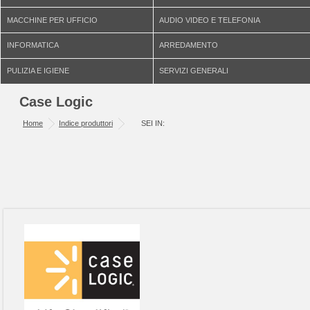
MACCHINE PER UFFICIO
AUDIO VIDEO E TELEFONIA
INFORMATICA
ARREDAMENTO
PULIZIA E IGIENE
SERVIZI GENERALI
Case Logic
Home
Indice produttori
SEI IN: